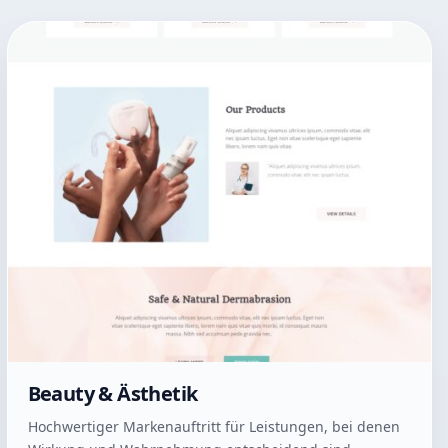
Beauty & Ästhetik
Hochwertiger Markenauftritt für Leistungen, bei denen