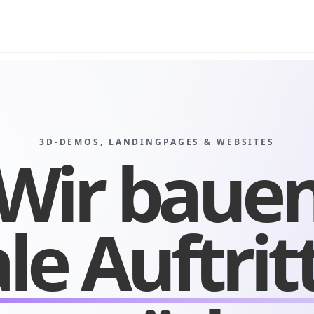
3D-DEMOS, LANDINGPAGES & WEBSITES
Wir baue
ale Auftrit