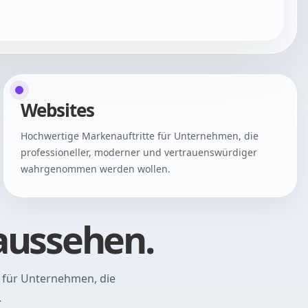
Websites
Hochwertige Markenauftritte für Unternehmen, die
professioneller, moderner und vertrauenswürdiger
wahrgenommen werden wollen.
 aussehen.
 für Unternehmen, die
.