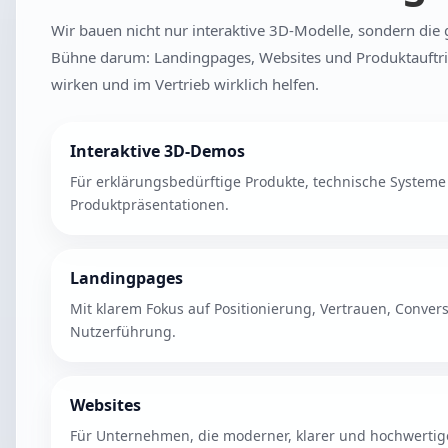
Wir bauen nicht nur interaktive 3D-Modelle, sondern die 
Bühne darum: Landingpages, Websites und Produktauftrit
wirken und im Vertrieb wirklich helfen.
Interaktive 3D-Demos
Für erklärungsbedürftige Produkte, technische System
Produktpräsentationen.
Landingpages
Mit klarem Fokus auf Positionierung, Vertrauen, Conver
Nutzerführung.
Websites
Für Unternehmen, die moderner, klarer und hochwertige