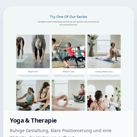
Yoga & Therapie
Ruhige Gestaltung, klare Positionierung und eine