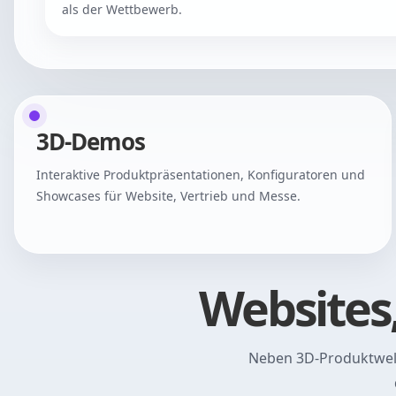
als der Wettbewerb.
3D-Demos
Interaktive Produktpräsentationen, Konfiguratoren und
Showcases für Website, Vertrieb und Messe.
Websites,
Neben 3D-Produktwelt