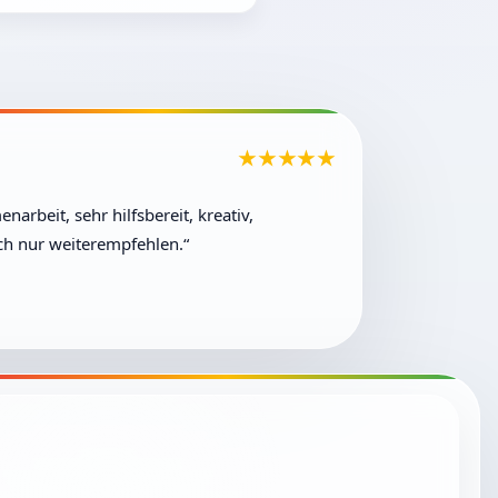
★★★★★
arbeit, sehr hilfsbereit, kreativ,
ich nur weiterempfehlen.“