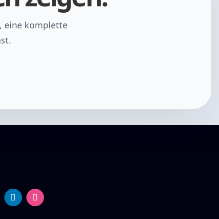
, eine komplette
st.