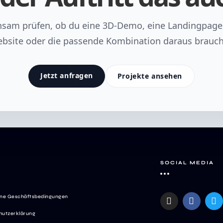
sam prüfen, ob du eine 3D-Demo, eine Landingpage
bsite oder die passende Kombination daraus brauch
Jetzt anfragen
Projekte ansehen
SOCIAL MEDIA
ine Geschäftsbedingungen
hutzerklärung