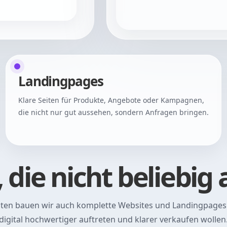
Landingpages
Klare Seiten für Produkte, Angebote oder Kampagnen,
die nicht nur gut aussehen, sondern Anfragen bringen.
 die nicht beliebig
en bauen wir auch komplette Websites und Landingpages
digital hochwertiger auftreten und klarer verkaufen wollen