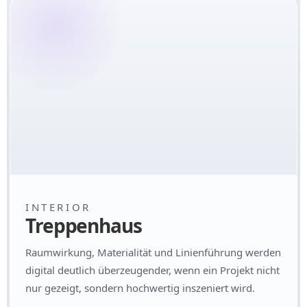
INTERIOR
Treppenhaus
Raumwirkung, Materialität und Linienführung werden
digital deutlich überzeugender, wenn ein Projekt nicht
nur gezeigt, sondern hochwertig inszeniert wird.