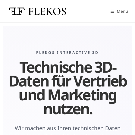
Menü
FLEKOS INTERACTIVE 3D
Technische 3D-
Daten für Vertrieb
und Marketing
nutzen.
Wir machen aus Ihren technischen Daten