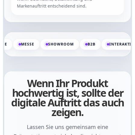
Markenauftritt entscheidend sind.
MESSE
SHOWROOM
B2B
INTERAKTIV
Wenn Ihr Produkt
hochwertig ist, sollte der
digitale Auftritt das auch
zeigen.
Lassen Sie uns gemeinsam eine