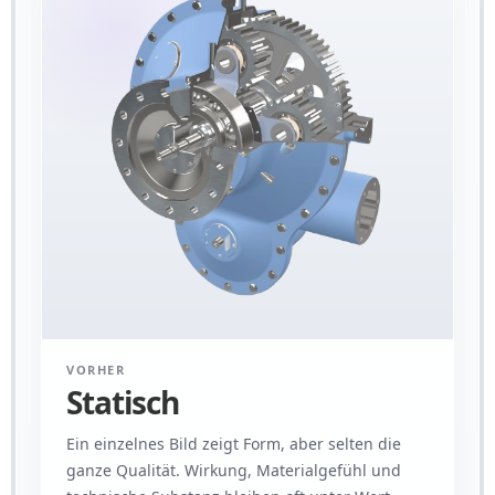
VORHER
Statisch
Ein einzelnes Bild zeigt Form, aber selten die
ganze Qualität. Wirkung, Materialgefühl und