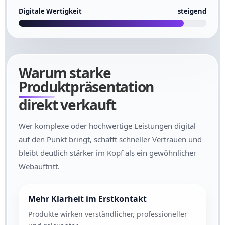
Digitale Wertigkeit
steigend
Warum starke
Produktpräsentation
direkt verkauft
Wer komplexe oder hochwertige Leistungen digital
auf den Punkt bringt, schafft schneller Vertrauen und
bleibt deutlich stärker im Kopf als ein gewöhnlicher
Webauftritt.
Mehr Klarheit im Erstkontakt
Produkte wirken verständlicher, professioneller