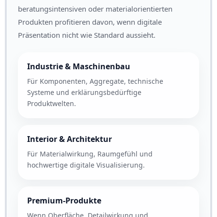
beratungsintensiven oder materialorientierten
Produkten profitieren davon, wenn digitale
Präsentation nicht wie Standard aussieht.
Industrie & Maschinenbau
Für Komponenten, Aggregate, technische
Systeme und erklärungsbedürftige
Produktwelten.
Interior & Architektur
Für Materialwirkung, Raumgefühl und
hochwertige digitale Visualisierung.
Premium-Produkte
Wenn Oberfläche, Detailwirkung und