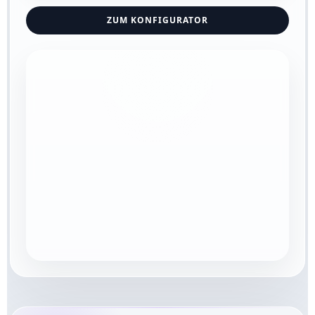
ZUM KONFIGURATOR