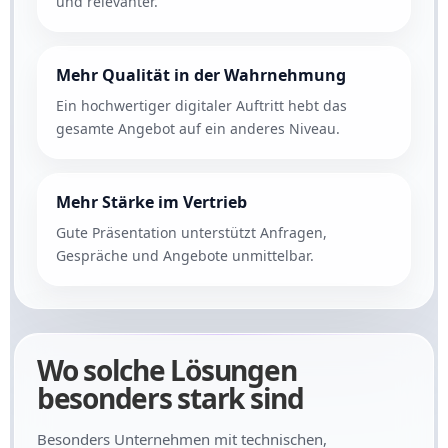
und relevanter.
Mehr Qualität in der Wahrnehmung
Ein hochwertiger digitaler Auftritt hebt das
gesamte Angebot auf ein anderes Niveau.
Mehr Stärke im Vertrieb
Gute Präsentation unterstützt Anfragen,
Gespräche und Angebote unmittelbar.
Wo solche Lösungen
besonders stark sind
Besonders Unternehmen mit technischen,