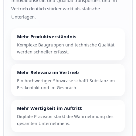
Innovationskraft und Qualität transportiert und im
Vertrieb deutlich stärker wirkt als statische
Unterlagen.
Mehr Produktverständnis
Komplexe Baugruppen und technische Qualität
werden schneller erfasst.
Mehr Relevanz im Vertrieb
Ein hochwertiger Showcase schafft Substanz im
Erstkontakt und im Gespräch.
Mehr Wertigkeit im Auftritt
Digitale Präzision stärkt die Wahrnehmung des
gesamten Unternehmens.