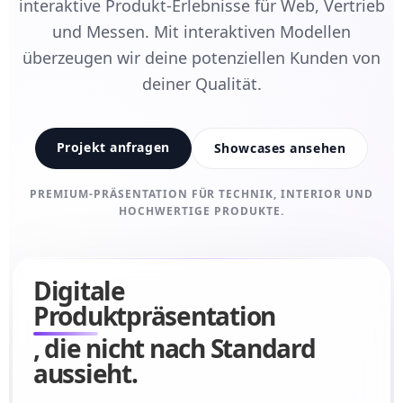
interaktive Produkt-Erlebnisse für Web, Vertrieb
und Messen. Mit interaktiven Modellen
überzeugen wir deine potenziellen Kunden von
deiner Qualität.
Projekt anfragen
Showcases ansehen
PREMIUM-PRÄSENTATION FÜR TECHNIK, INTERIOR UND
HOCHWERTIGE PRODUKTE.
Digitale
Produktpräsentation
, die nicht nach Standard
aussieht.