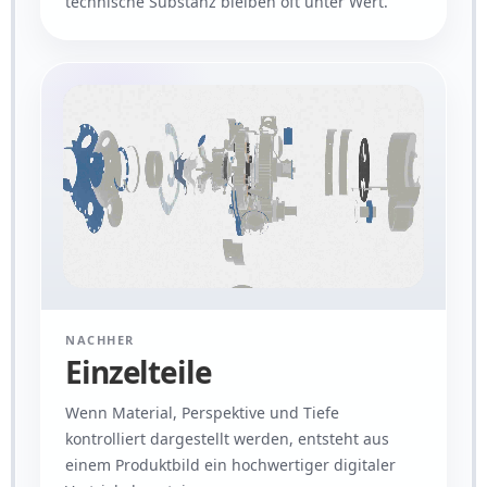
technische Substanz bleiben oft unter Wert.
NACHHER
Einzelteile
Wenn Material, Perspektive und Tiefe
kontrolliert dargestellt werden, entsteht aus
einem Produktbild ein hochwertiger digitaler