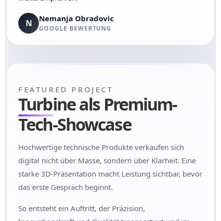
Nemanja Obradovic
N
GOOGLE BEWERTUNG
FEATURED PROJECT
Turbine
als Premium-
Tech-Showcase
Hochwertige technische Produkte verkaufen sich
digital nicht über Masse, sondern über Klarheit. Eine
starke 3D-Präsentation macht Leistung sichtbar, bevor
das erste Gespräch beginnt.
So entsteht ein Auftritt, der Präzision,