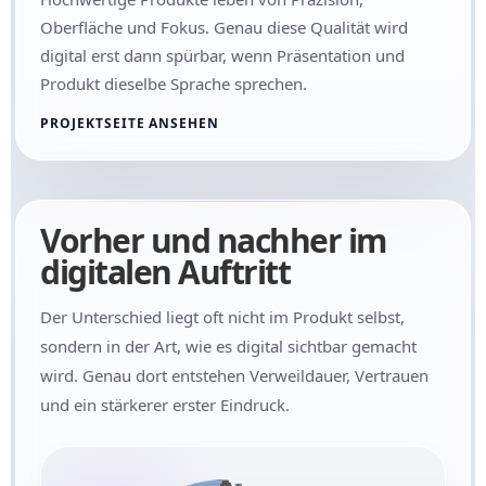
Oberfläche und Fokus. Genau diese Qualität wird
digital erst dann spürbar, wenn Präsentation und
Produkt dieselbe Sprache sprechen.
PROJEKTSEITE ANSEHEN
Vorher und nachher im
digitalen Auftritt
Der Unterschied liegt oft nicht im Produkt selbst,
sondern in der Art, wie es digital sichtbar gemacht
wird. Genau dort entstehen Verweildauer, Vertrauen
und ein stärkerer erster Eindruck.