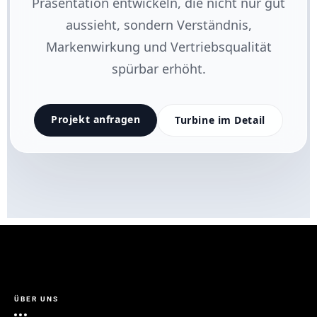
Präsentation entwickeln, die nicht nur gut
aussieht, sondern Verständnis,
Markenwirkung und Vertriebsqualität
spürbar erhöht.
Projekt anfragen
Turbine im Detail
ÜBER UNS