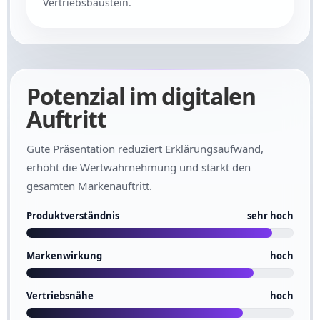
Vertriebsbaustein.
Potenzial im digitalen
Auftritt
Gute Präsentation reduziert Erklärungsaufwand,
erhöht die Wertwahrnehmung und stärkt den
gesamten Markenauftritt.
Produktverständnis
sehr hoch
Markenwirkung
hoch
Vertriebsnähe
hoch