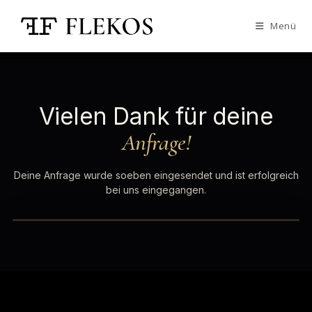
Menü
Vielen Dank für deine
Anfrage!
Deine Anfrage wurde soeben eingesendet und ist erfolgreich
bei uns eingegangen.